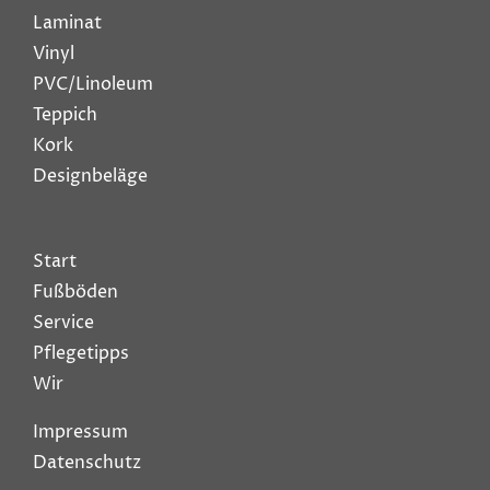
Laminat
Vinyl
PVC/Linoleum
Teppich
Kork
Designbeläge
Start
Fußböden
Service
Pflegetipps
Wir
Impressum
Datenschutz