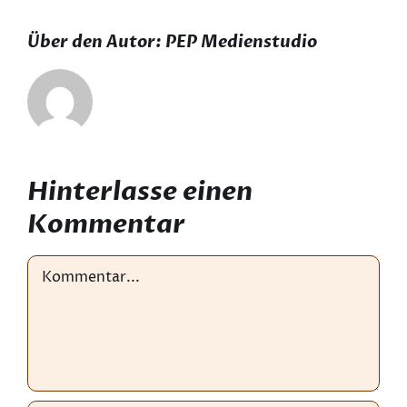
Über den Autor:
PEP Medienstudio
Hinterlasse einen
Kommentar
Kommentar