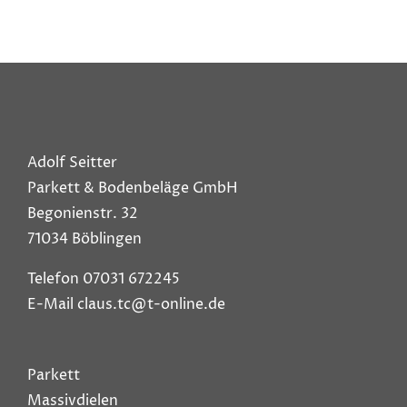
Adolf Seitter
Parkett & Bodenbeläge GmbH
Begonienstr. 32
71034 Böblingen
Telefon 07031 672245
E-Mail claus.tc@t-online.de
Parkett
Massivdielen