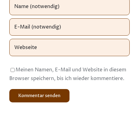
Meinen Namen, E-Mail und Website in diesem
Browser speichern, bis ich wieder kommentiere.